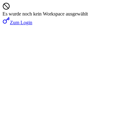
Es wurde noch kein Workspace ausgewählt
Zum Login